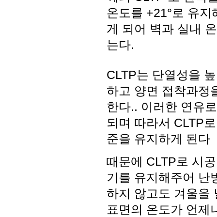
온도를 +21°로 유지
게 되어 벽과 실내 
는다.
CLTP는 단열성을 
하고 양면 접착과정을
한다.. 이러한 연유로
되며 따라서 CLTP
준을 유지하게 된다
때문에 CLTP로 시
기를 유지해주어 난
하지 않고도 겨울을 날수
표면의 온도가 언제